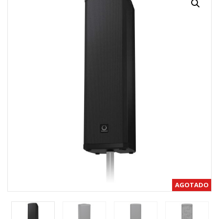
AGOTADO