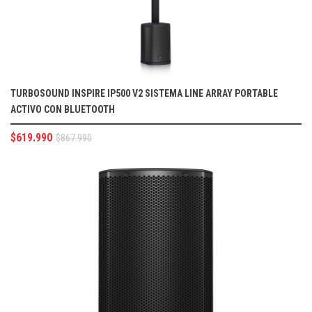
TURBOSOUND INSPIRE IP500 V2 SISTEMA LINE ARRAY PORTABLE
ACTIVO CON BLUETOOTH
$
619.990
$
867.990