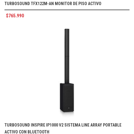
TURBOSOUND TFX122M-AN MONITOR DE PISO ACTIVO
$
765.990
TURBOSOUND INSPIRE IP1000 V2 SISTEMA LINE ARRAY PORTABLE
ACTIVO CON BLUETOOTH