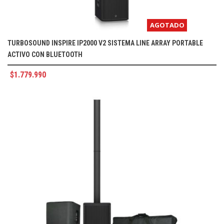
AGOTADO
TURBOSOUND INSPIRE IP2000 V2 SISTEMA LINE ARRAY PORTABLE
ACTIVO CON BLUETOOTH
$
1.779.990