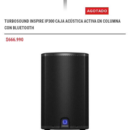
AGOTADO
TURBOSOUND INSPIRE IP300 CAJA ACÚSTICA ACTIVA EN COLUMNA
CON BLUETOOTH
$
666.990