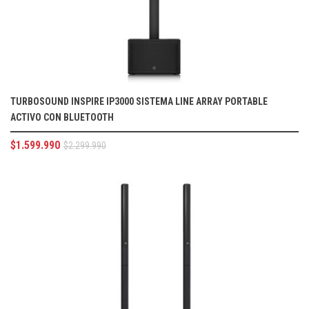
TURBOSOUND INSPIRE IP3000 SISTEMA LINE ARRAY PORTABLE
ACTIVO CON BLUETOOTH
$
1.599.990
$
2.299.990