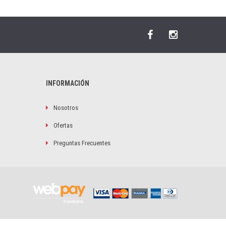
INFORMACIÓN
Nosotros
Ofertas
Preguntas Frecuentes