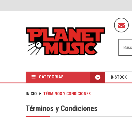
CATEGORIAS
B-STOCK
INICIO
TÉRMINOS Y CONDICIONES
Términos y Condiciones