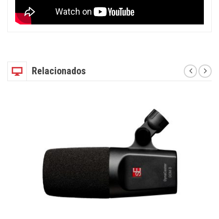
Relacionados