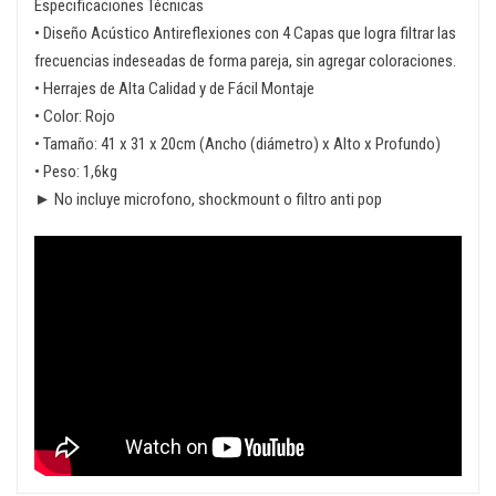
Especificaciones Técnicas
• Diseño Acústico Antireflexiones con 4 Capas que logra filtrar las
frecuencias indeseadas de forma pareja, sin agregar coloraciones.
• Herrajes de Alta Calidad y de Fácil Montaje
• Color: Rojo
• Tamaño: 41 x 31 x 20cm (Ancho (diámetro) x Alto x Profundo)
• Peso: 1,6kg
► No incluye microfono, shockmount o filtro anti pop