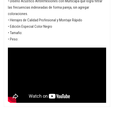
• Diseño Acústico Antireflexiones con Multicapa que logra filtrar
las frecuencias indeseadas de forma pareja, sin agregar
coloraciones.
• Herrajes de Calidad Profesional y Montaje Rápido
• Edición Especial Color Negro
• Tamaño:
• Peso: