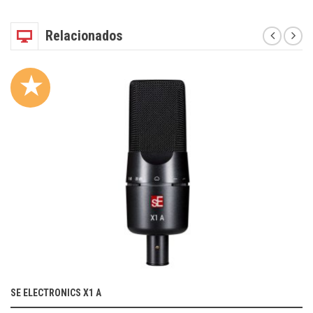
Relacionados
★
SE ELECTRONICS X1 A