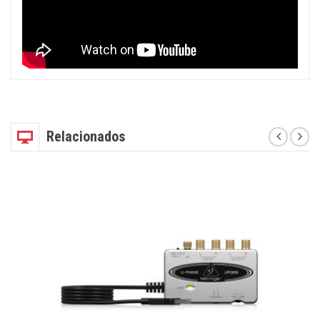
Relacionados