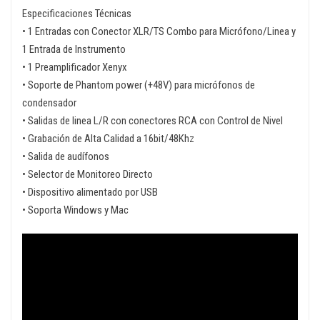
Especificaciones Técnicas
• 1 Entradas con Conector XLR/TS Combo para Micrófono/Linea y
1 Entrada de Instrumento
• 1 Preamplificador Xenyx
• Soporte de Phantom power (+48V) para micrófonos de
condensador
• Salidas de linea L/R con conectores RCA con Control de Nivel
• Grabación de Alta Calidad a 16bit/48Khz
• Salida de audífonos
• Selector de Monitoreo Directo
• Dispositivo alimentado por USB
• Soporta Windows y Mac