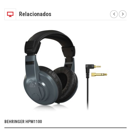
Relacionados
BEHRINGER HPM1100