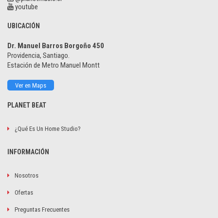
youtube
UBICACIÓN
Dr. Manuel Barros Borgoño 450
Providencia, Santiago.
Estación de Metro Manuel Montt
Ver en Maps
PLANET BEAT
¿Qué Es Un Home Studio?
INFORMACIÓN
Nosotros
Ofertas
Preguntas Frecuentes