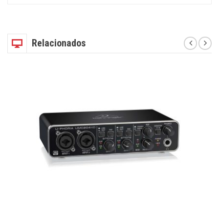
Relacionados