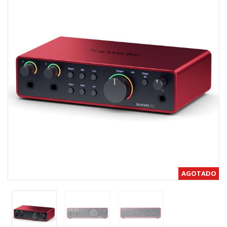
AGOTADO