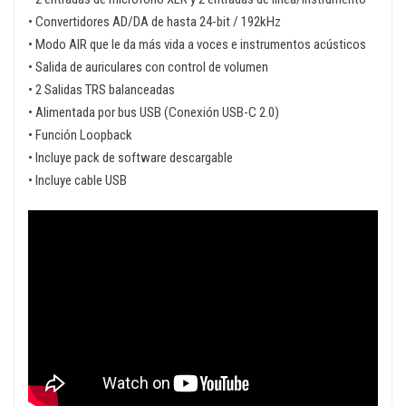
• Convertidores AD/DA de hasta 24-bit / 192kHz
• Modo AIR que le da más vida a voces e instrumentos acústicos
• Salida de auriculares con control de volumen
• 2 Salidas TRS balanceadas
• Alimentada por bus USB (Conexión USB-C 2.0)
• Función Loopback
• Incluye pack de software descargable
• Incluye cable USB