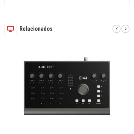
Relacionados