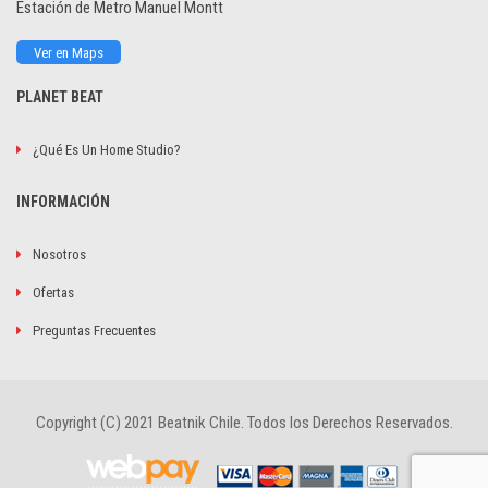
Estación de Metro Manuel Montt
Ver en Maps
PLANET BEAT
¿Qué Es Un Home Studio?
INFORMACIÓN
Nosotros
Ofertas
Preguntas Frecuentes
Copyright (C) 2021 Beatnik Chile. Todos los Derechos Reservados.