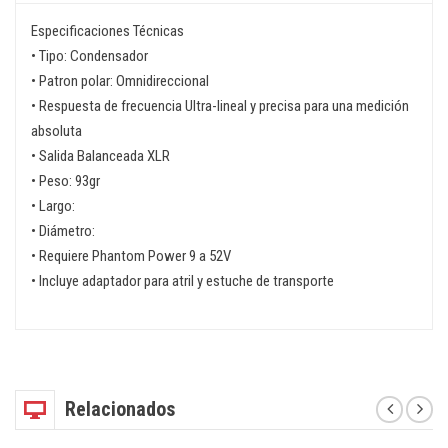
Especificaciones Técnicas
• Tipo: Condensador
• Patron polar: Omnidireccional
• Respuesta de frecuencia Ultra-lineal y precisa para una medición
absoluta
• Salida Balanceada XLR
• Peso: 93gr
• Largo:
• Diámetro:
• Requiere Phantom Power 9 a 52V
• Incluye adaptador para atril y estuche de transporte
Relacionados