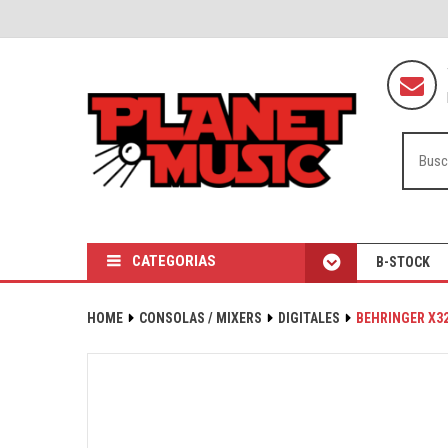
CATEGORIAS
B-STOCK
HOME
CONSOLAS / MIXERS
DIGITALES
BEHRINGER X32