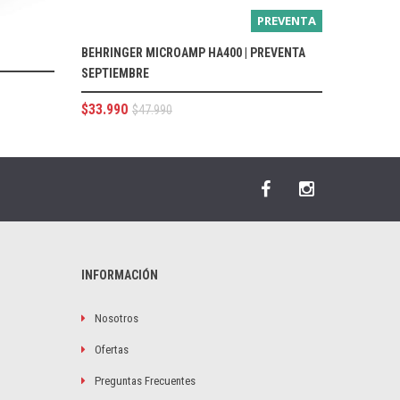
PREVENTA
BEHRINGER MICROAMP HA400 | PREVENTA
SEPTIEMBRE
$
33.990
$
47.990
INFORMACIÓN
Nosotros
Ofertas
Preguntas Frecuentes