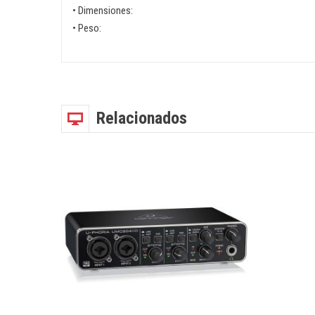
• Dimensiones:
• Peso:
Relacionados