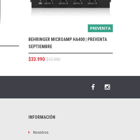
PREVENTA
BEHRINGER MICROAMP HA400 | PREVENTA
SEPTIEMBRE
$
33.990
$
47.990
INFORMACIÓN
Nosotros