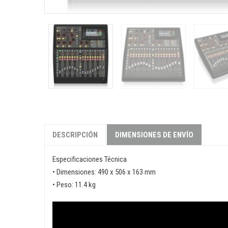
DESCRIPCIÓN
DIMENSIONES DE ENVÍO
Especificaciones Técnica
• Dimensiones: 490 x 506 x 163 mm
• Peso: 11.4 kg