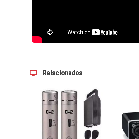
Relacionados