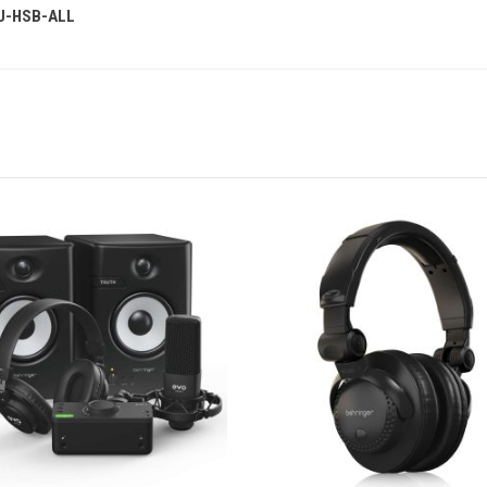
SU-HSB-ALL