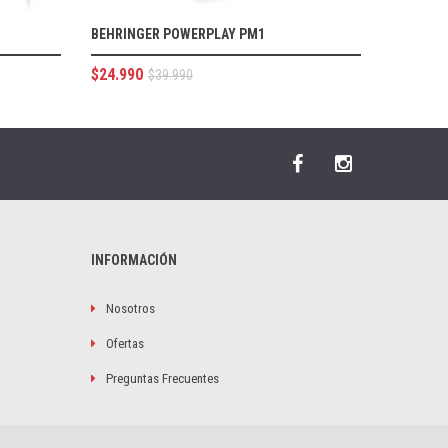
BEHRINGER POWERPLAY PM1
$
24.990
$
39.990
INFORMACIÓN
Nosotros
Ofertas
Preguntas Frecuentes