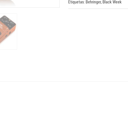
Etiquetas:
Behringer
,
Black Week