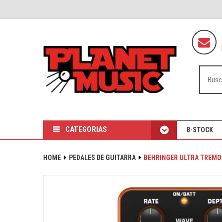
CATEGORIAS
B-STOCK
HOME
PEDALES DE GUITARRA
BEHRINGER ULTRA TREMO