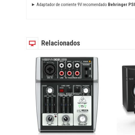
► Adaptador de corriente 9V recomendado
Behringer P
Relacionados