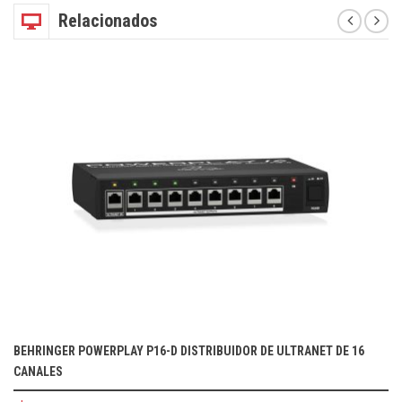
Relacionados
BEHRINGER POWERPLAY P16-D DISTRIBUIDOR DE ULTRANET DE 16
CANALES