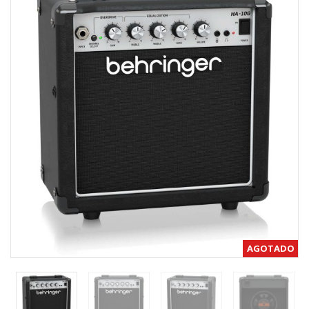
AGOTADO