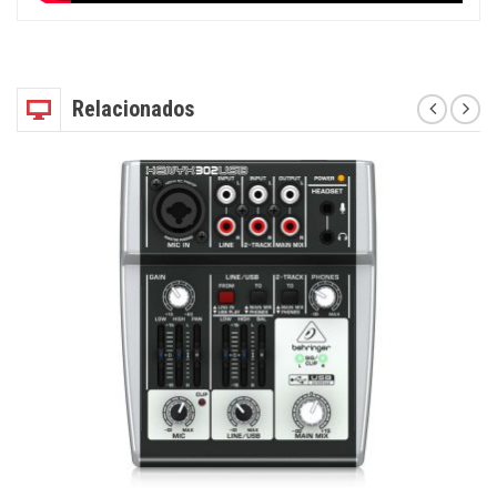
Relacionados