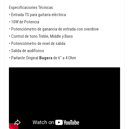
Especificaciones Técnicas
• Entrada TS para guitarra eléctrica
• 10W de Potencia
• Potenciómetro de ganancia de entrada con overdrive
• Control de tono Treble, Middle y Bass
• Potenciómetro de nivel de salida
• Salida de audífonos
• Parlante Original
Bugera
de 6″ a 4 Ohm