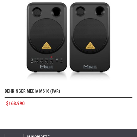
BEHRINGER MEDIA MS16 (PAR)
$
168.990