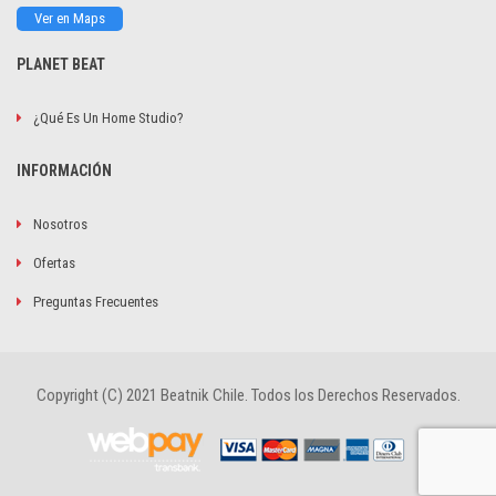
Ver en Maps
PLANET BEAT
¿Qué Es Un Home Studio?
INFORMACIÓN
Nosotros
Ofertas
Preguntas Frecuentes
Copyright (C) 2021 Beatnik Chile. Todos los Derechos Reservados.