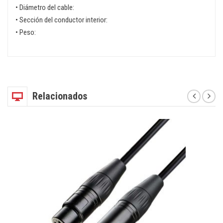
• Diámetro del cable:
• Sección del conductor interior:
• Peso:
Relacionados