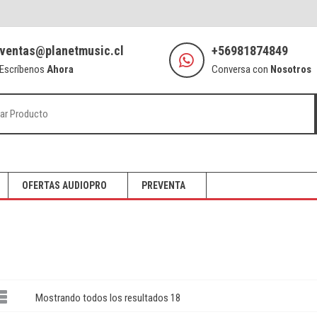
ventas@planetmusic.cl
+56981874849
Escríbenos
Ahora
Conversa con
Nosotros
OFERTAS AUDIOPRO
PREVENTA
Mostrando todos los resultados 18