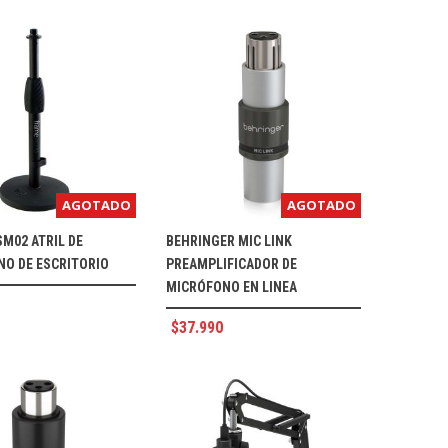
AGOTADO
AGOTADO
SM02 ATRIL DE
BEHRINGER MIC LINK
O DE ESCRITORIO
PREAMPLIFICADOR DE
MICRÓFONO EN LINEA
$
37.990