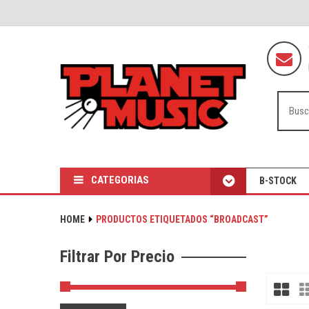
CATEGORIAS
B-STOCK
HOME
PRODUCTOS ETIQUETADOS “BROADCAST”
Filtrar Por Precio